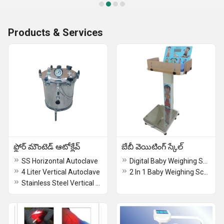
Products & Services
ఫ్లోర్ మౌంటెడ్ ఆటోక్లేవ్
బేబీ వెయిటింగ్ స్కేల్
SS Horizontal Autoclave
Digital Baby Weighing Scale
4 Liter Vertical Autoclave
2 In 1 Baby Weighing Scale
Stainless Steel Vertical Autoclave