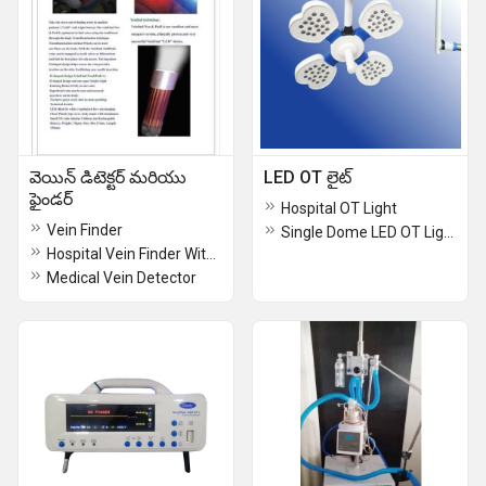
వెయిన్ డిటెక్టర్ మరియు
LED OT లైట్
ఫైండర్
Hospital OT Light
Vein Finder
Single Dome LED OT Light
Hospital Vein Finder With Charger
Medical Vein Detector