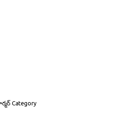
ర్మర్ Category