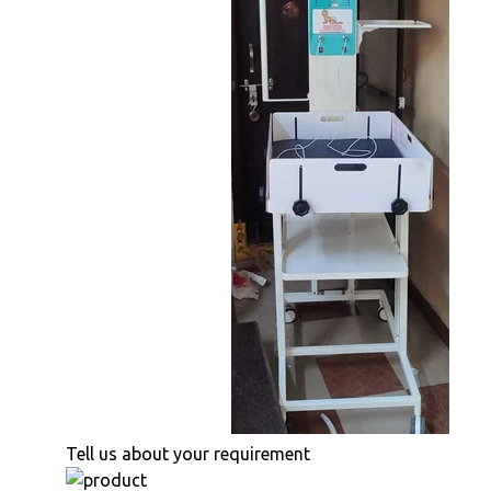
Tell us about your requirement